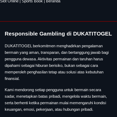
Slot Online
|
Sports Book
|
Beranda
Responsible Gambling di DUKATITOGEL
DUKATITOGEL berkomitmen menghadirkan pengalaman
bermain yang aman, transparan, dan bertanggung jawab bagi
pengguna dewasa. Aktivitas permainan dan taruhan harus
dipahami sebagai hiburan berisiko, bukan sebagai cara
memperoleh penghasilan tetap atau solusi atas kebutuhan
finansial.
Kami mendorong setiap pengguna untuk bermain secara
sadar, menetapkan batas pribadi, mengelola waktu bermain,
serta berhenti ketika permainan mulai memengaruhi kondisi
keuangan, emosi, pekerjaan, atau hubungan pribadi.