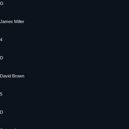
G
James Miller
4
D
David Brown
5
D