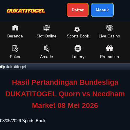
Daftar
Masuk
Beranda
Slot Online
Sports Book
Live Casino
Poker
Arcade
Lottery
Promotion
katitogel
Hasil Pertandingan Bundesliga
DUKATITOGEL Quorn vs Needham
Market 08 Mei 2026
08/05/2026
Sports Book