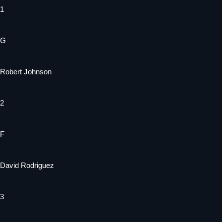
1
G
Robert Johnson
2
F
David Rodriguez
3