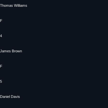
Thomas Williams
F
4
James Brown
F
5
Daniel Davis