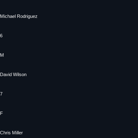
Michael Rodriguez
6
M
David Wilson
7
F
Chris Miller