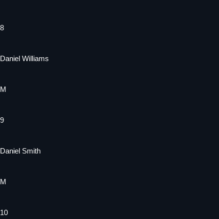
8
Daniel Williams
M
9
Daniel Smith
M
10