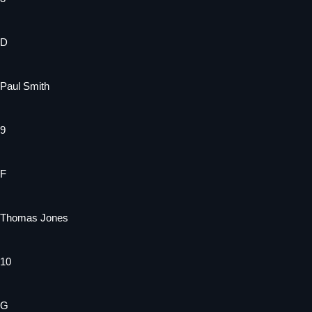
D
Paul Smith
9
F
Thomas Jones
10
G