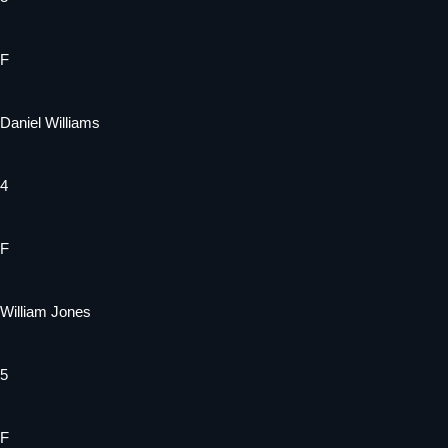
F
Daniel Williams
4
F
William Jones
5
F