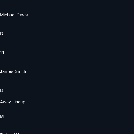
Michael Davis
D
11
James Smith
D
Away Lineup
M