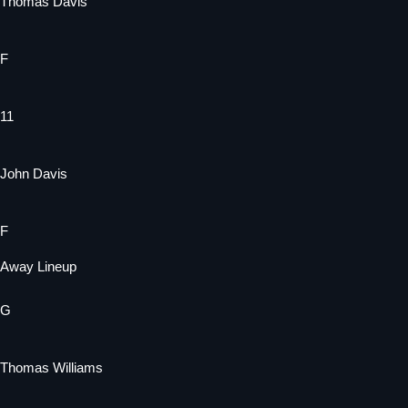
Thomas Davis
F
11
John Davis
F
Away Lineup
G
Thomas Williams