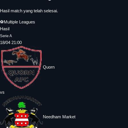
Hasil match yang telah selesai.
⚽
Multiple Leagues
Hasil
Serie A
18/04 21:00
Quorn
vs
Needham Market