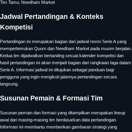
Tim Tamu: Needham Market
Jadwal Pertandingan & Konteks
Kompetisi
Pertandingan ini merupakan bagian dari jadwal resmi Serie A yang
mempertemukan Quorn dan Needham Market pada musim berjalan.
Kedua tim dijadwalkan bertanding sesuai kalender kompetisi dan
hasil pertandingan ini akan menjadi bagian dari rangkaian laga dalam
Serie A. Informasi jadwal ini ditujukan sebagai panduan bagi
pengguna yang ingin mengikuti jalannya pertandingan secara
langsung.
Susunan Pemain & Formasi Tim
Susunan pemain dan formasi yang ditampilkan merupakan lineup
awal dari masing-masing tim berdasarkan data pertandingan.
Informasi ini membantu memberikan gambaran strategi yang