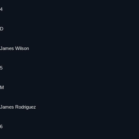
4
D
James Wilson
5
M
James Rodriguez
6