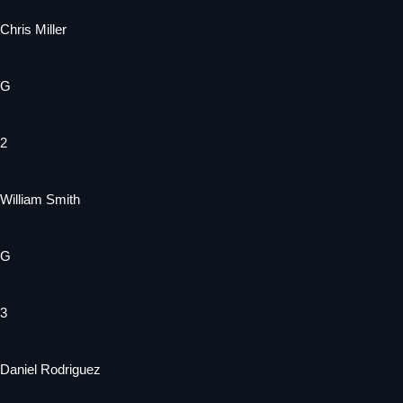
Chris Miller
G
2
William Smith
G
3
Daniel Rodriguez