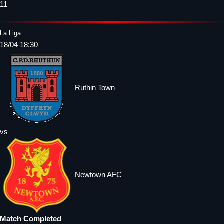
11
La Liga
18/04 18:30
Ruthin Town
vs
Newtown AFC
Match Completed