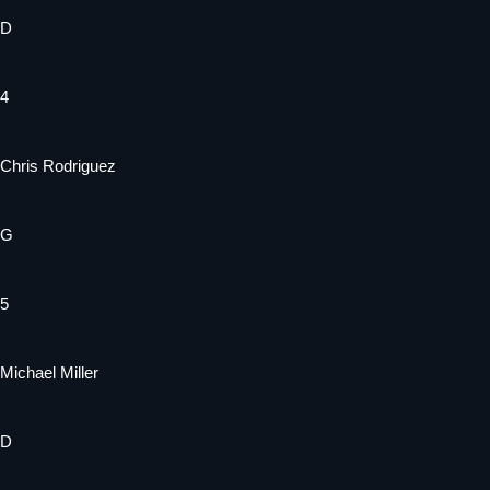
D
4
Chris Rodriguez
G
5
Michael Miller
D