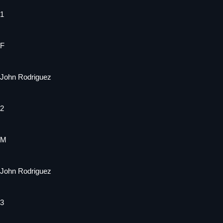
1
F
John Rodriguez
2
M
John Rodriguez
3