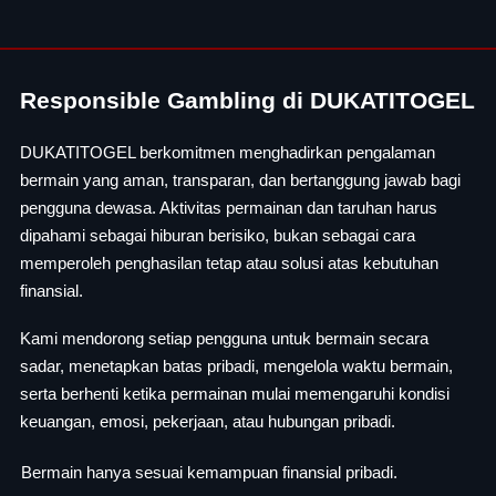
Responsible Gambling di DUKATITOGEL
DUKATITOGEL berkomitmen menghadirkan pengalaman
bermain yang aman, transparan, dan bertanggung jawab bagi
pengguna dewasa. Aktivitas permainan dan taruhan harus
dipahami sebagai hiburan berisiko, bukan sebagai cara
memperoleh penghasilan tetap atau solusi atas kebutuhan
finansial.
Kami mendorong setiap pengguna untuk bermain secara
sadar, menetapkan batas pribadi, mengelola waktu bermain,
serta berhenti ketika permainan mulai memengaruhi kondisi
keuangan, emosi, pekerjaan, atau hubungan pribadi.
Bermain hanya sesuai kemampuan finansial pribadi.