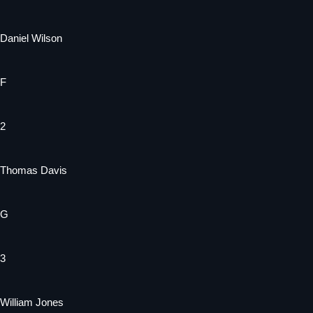
Daniel Wilson
F
2
Thomas Davis
G
3
William Jones