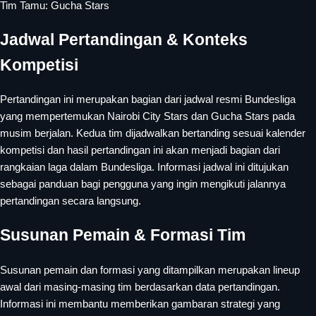
Tim Tamu: Gucha Stars
Jadwal Pertandingan & Konteks
Kompetisi
Pertandingan ini merupakan bagian dari jadwal resmi Bundesliga
yang mempertemukan Nairobi City Stars dan Gucha Stars pada
musim berjalan. Kedua tim dijadwalkan bertanding sesuai kalender
kompetisi dan hasil pertandingan ini akan menjadi bagian dari
rangkaian laga dalam Bundesliga. Informasi jadwal ini ditujukan
sebagai panduan bagi pengguna yang ingin mengikuti jalannya
pertandingan secara langsung.
Susunan Pemain & Formasi Tim
Susunan pemain dan formasi yang ditampilkan merupakan lineup
awal dari masing-masing tim berdasarkan data pertandingan.
Informasi ini membantu memberikan gambaran strategi yang