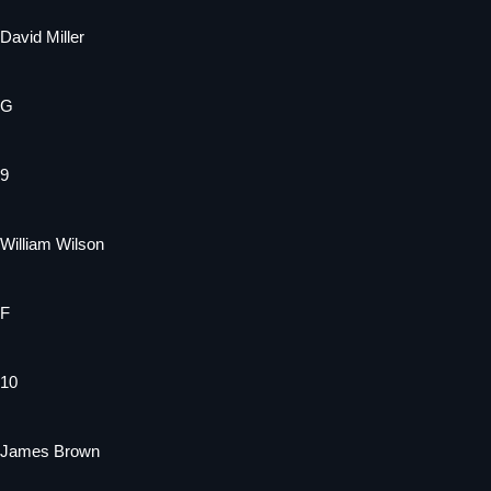
David Miller
G
9
William Wilson
F
10
James Brown