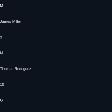
M
James Miller
9
M
Thomas Rodriguez
10
G