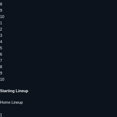
8
9
10
1
2
3
4
5
6
7
8
9
10
Starting Lineup
Home Lineup
1