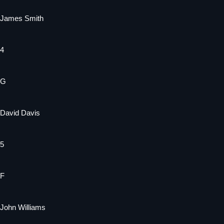
James Smith
4
G
David Davis
5
F
John Williams