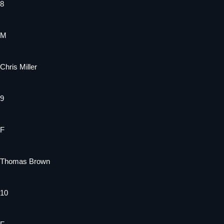
8
M
Chris Miller
9
F
Thomas Brown
10