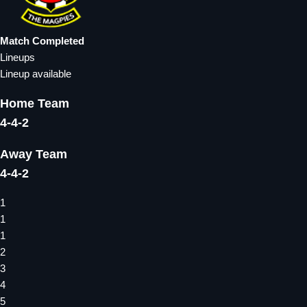
Match Completed
Lineups
Lineup available
Home Team
4-4-2
Away Team
4-4-2
1
1
1
2
3
4
5