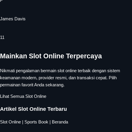
F
James Davis
11
Mainkan Slot Online Terpercaya
Nikmati pengalaman bermain slot online terbaik dengan sistem
keamanan modern, provider resmi, dan transaksi cepat. Pilih
permainan favorit Anda sekarang.
Lihat Semua Slot Online
Artikel Slot Online Terbaru
Slot Online
|
Sports Book
|
Beranda