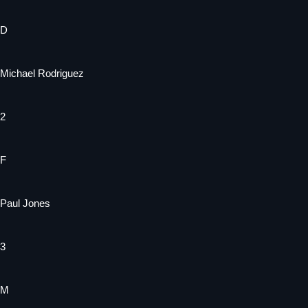
D
Michael Rodriguez
2
F
Paul Jones
3
M