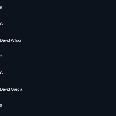
6
G
David Wilson
7
G
David Garcia
8