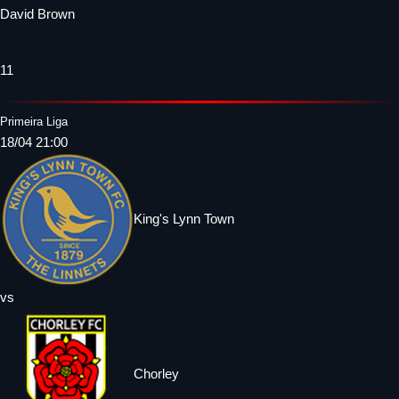
David Brown
11
Primeira Liga
18/04 21:00
King's Lynn Town
vs
Chorley