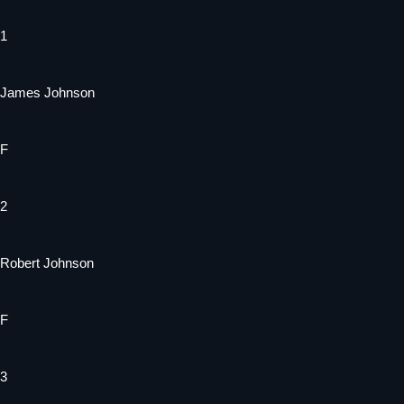
1
James Johnson
F
2
Robert Johnson
F
3