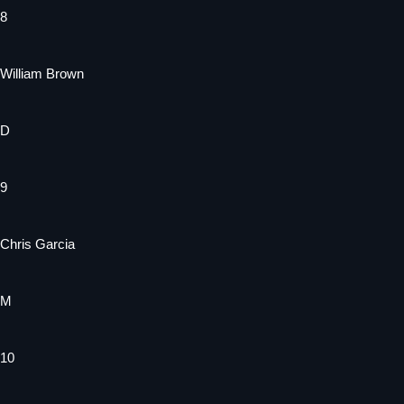
8
William Brown
D
9
Chris Garcia
M
10