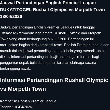
Jadwal Pertandingan English Premier League
DUKATITOGEL Rushall Olympic vs Morpeth Town
18/04/2026
Jadwal pertandingan English Premier League untuk tanggal
18/04/2026 termasuk laga antara Rushall Olympic dan Morpeth
Town yang akan berlangsung pukul 21:00. Pertandingan ini
merupakan bagian dari kompetisi resmi English Premier League dan
masuk dalam jadwal pertandingan sepak bola yang menarik untuk
diikuti. Informasi pertandingan disajikan sebagai referensi bagi
penggemar sepak bola dan pemain taruhan olahraga secara
bertanggung jawab.
Informasi Pertandingan Rushall Olympic
vs Morpeth Town
Kompetisi: English Premier League
Tanggal: 18/04/2026