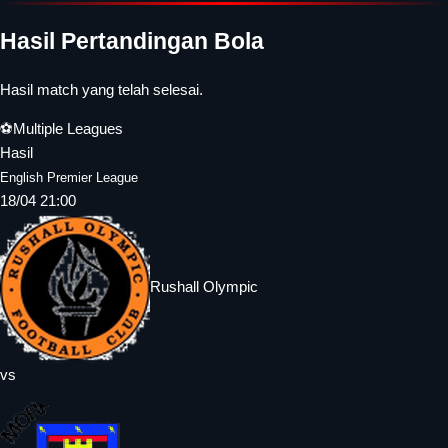
Hasil Pertandingan Bola
Hasil match yang telah selesai.
⚽
Multiple Leagues
Hasil
English Premier League
18/04 21:00
Rushall Olympic
vs