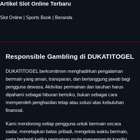
Artikel Slot Online Terbaru
Slot Online
|
Sports Book
|
Beranda
Responsible Gambling di DUKATITOGEL
DUKATITOGEL berkomitmen menghadirkan pengalaman
bermain yang aman, transparan, dan bertanggung jawab bagi
pengguna dewasa. Aktivitas permainan dan taruhan harus
dipahami sebagai hiburan berisiko, bukan sebagai cara
memperoleh penghasilan tetap atau solusi atas kebutuhan
finansial.
Kami mendorong setiap pengguna untuk bermain secara
sadar, menetapkan batas pribadi, mengelola waktu bermain,
serta berhenti ketika permainan mulai memengaruhi kondisi