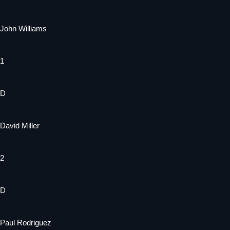
John Williams
1
D
David Miller
2
D
Paul Rodriguez