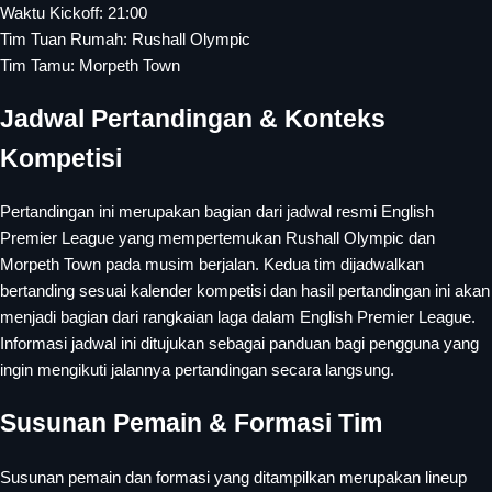
Waktu Kickoff: 21:00
Tim Tuan Rumah: Rushall Olympic
Tim Tamu: Morpeth Town
Jadwal Pertandingan & Konteks
Kompetisi
Pertandingan ini merupakan bagian dari jadwal resmi English
Premier League yang mempertemukan Rushall Olympic dan
Morpeth Town pada musim berjalan. Kedua tim dijadwalkan
bertanding sesuai kalender kompetisi dan hasil pertandingan ini akan
menjadi bagian dari rangkaian laga dalam English Premier League.
Informasi jadwal ini ditujukan sebagai panduan bagi pengguna yang
ingin mengikuti jalannya pertandingan secara langsung.
Susunan Pemain & Formasi Tim
Susunan pemain dan formasi yang ditampilkan merupakan lineup