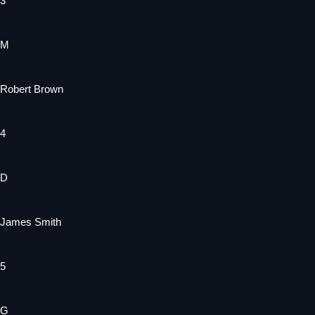
3
M
Robert Brown
4
D
James Smith
5
G